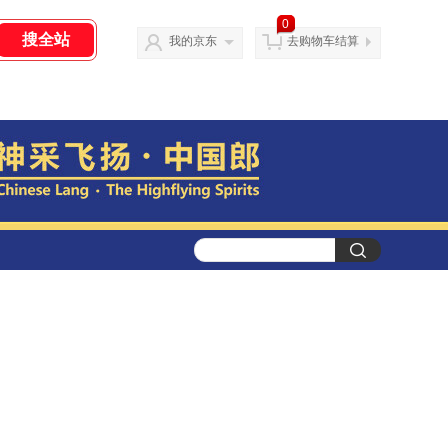
0
我的京东
去购物车结算