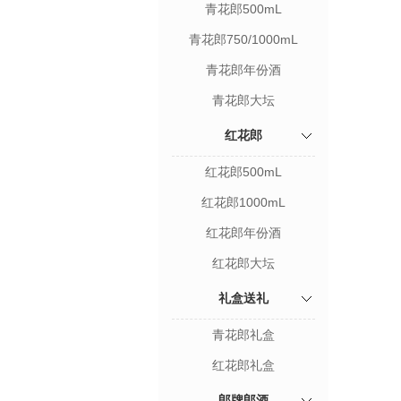
青花郎500mL
青花郎750/1000mL
青花郎年份酒
青花郎大坛
红花郎
红花郎500mL
红花郎1000mL
红花郎年份酒
红花郎大坛
礼盒送礼
青花郎礼盒
红花郎礼盒
郎牌郎酒