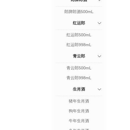
郎牌郎酒500mL
红运郎
红运郎500mL
红运郎998mL
青云郎
青云郎500mL
青云郎998mL
生肖酒
猪年生肖酒
狗年生肖酒
牛年生肖酒