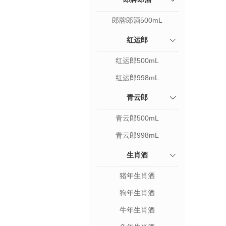
郎牌郎酒500mL
红运郎
红运郎500mL
红运郎998mL
青云郎
青云郎500mL
青云郎998mL
生肖酒
猪年生肖酒
狗年生肖酒
牛年生肖酒