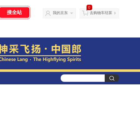
0
我的京东
去购物车结算