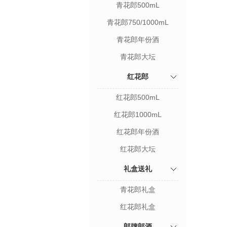
青花郎500mL
青花郎750/1000mL
青花郎年份酒
青花郎大坛
红花郎
红花郎500mL
红花郎1000mL
红花郎年份酒
红花郎大坛
礼盒送礼
青花郎礼盒
红花郎礼盒
郎牌郎酒