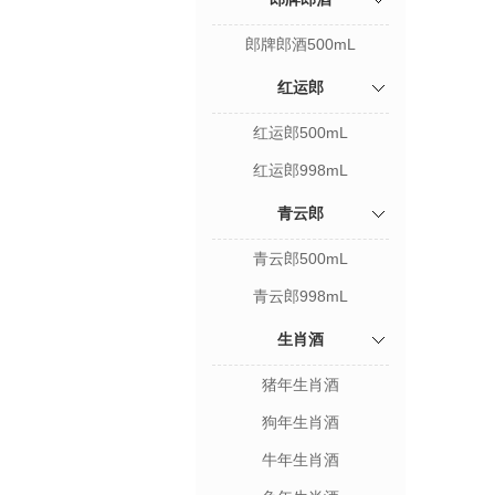
郎牌郎酒500mL
红运郎
红运郎500mL
红运郎998mL
青云郎
青云郎500mL
青云郎998mL
生肖酒
猪年生肖酒
狗年生肖酒
牛年生肖酒