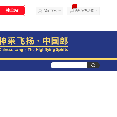
0
我的京东
去购物车结算