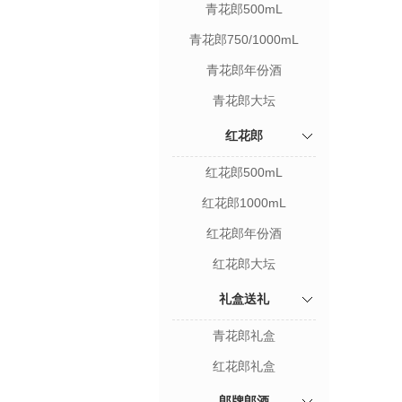
青花郎500mL
青花郎750/1000mL
青花郎年份酒
青花郎大坛
红花郎
红花郎500mL
红花郎1000mL
红花郎年份酒
红花郎大坛
礼盒送礼
青花郎礼盒
红花郎礼盒
郎牌郎酒