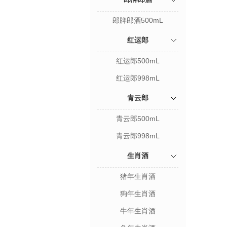
郎牌郎酒500mL
红运郎
红运郎500mL
红运郎998mL
青云郎
青云郎500mL
青云郎998mL
生肖酒
猪年生肖酒
狗年生肖酒
牛年生肖酒