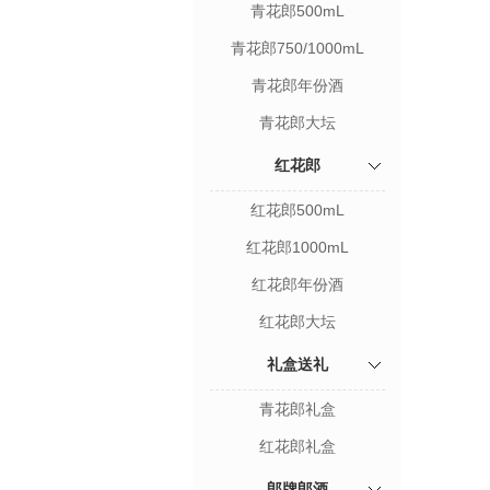
青花郎500mL
青花郎750/1000mL
青花郎年份酒
青花郎大坛
红花郎
红花郎500mL
红花郎1000mL
红花郎年份酒
红花郎大坛
礼盒送礼
青花郎礼盒
红花郎礼盒
郎牌郎酒