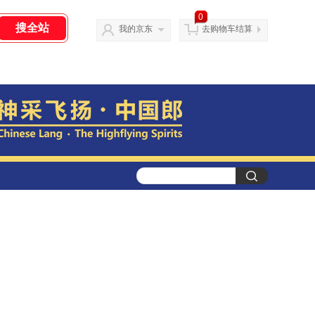
0
我的京东
去购物车结算